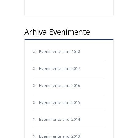
Arhiva Evenimente
Evenimente anul 2018
Evenimente anul 2017
Evenimente anul 2016
Evenimente anul 2015
Evenimente anul 2014
Evenimente anul 2013