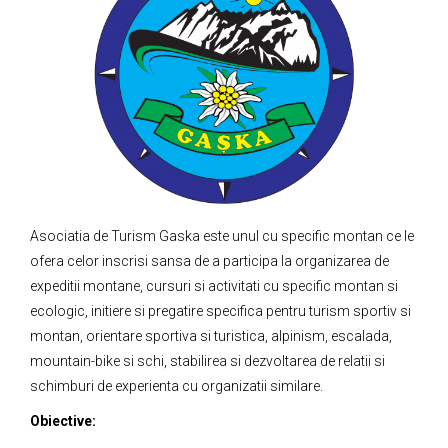
Asociatia de Turism Gaska este unul cu specific montan ce le
ofera celor inscrisi sansa de a participa la organizarea de
expeditii montane, cursuri si activitati cu specific montan si
ecologic, initiere si pregatire specifica pentru turism sportiv si
montan, orientare sportiva si turistica, alpinism, escalada,
mountain-bike si schi, stabilirea si dezvoltarea de relatii si
schimburi de experienta cu organizatii similare.
Obiective: