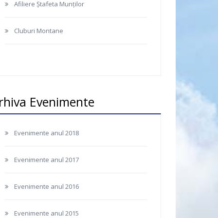
Afiliere Ștafeta Munților
Cluburi Montane
rhiva Evenimente
Evenimente anul 2018
Evenimente anul 2017
Evenimente anul 2016
Evenimente anul 2015