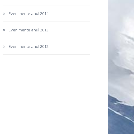
Evenimente anul 2014
Evenimente anul 2013
Evenimente anul 2012