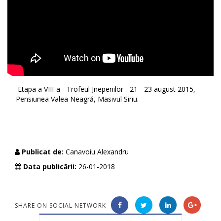
Etapa a VIII-a - Trofeul Jnepenilor - 21 - 23 august 2015,
Pensiunea Valea Neagră, Masivul Siriu.
Publicat de:
Canavoiu Alexandru
Data publicării:
26-01-2018
SHARE ON SOCIAL NETWORK