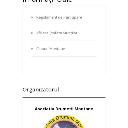
Regulament de Participare
Afiliere Ștafeta Munților
Cluburi Montane
Organizatorul
Asociatia Drumetii Montane