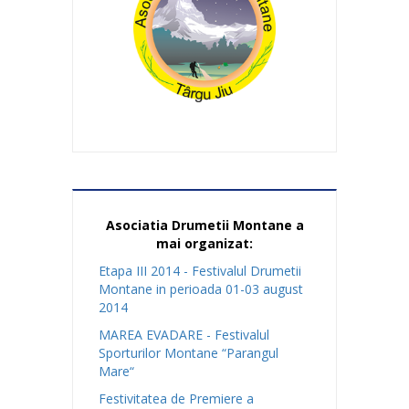
Asociatia Drumetii Montane a
mai organizat:
Etapa III 2014 - Festivalul Drumetii
Montane in perioada 01-03 august
2014
MAREA EVADARE - Festivalul
Sporturilor Montane “Parangul
Mare“
Festivitatea de Premiere a