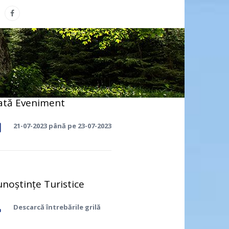
ată Eveniment
21-07-2023 până pe 23-07-2023
noștințe Turistice
Descarcă întrebările grilă