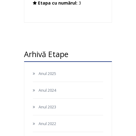
Etapa cu numărul:
3
Arhivă Etape
Anul 2025
Anul 2024
Anul 2023
Anul 2022