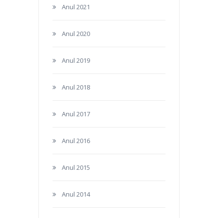
Anul 2021
Anul 2020
Anul 2019
Anul 2018
Anul 2017
Anul 2016
Anul 2015
Anul 2014