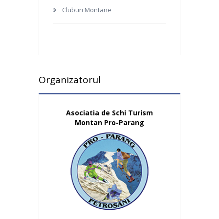
Cluburi Montane
Organizatorul
Asociatia de Schi Turism
Montan Pro-Parang