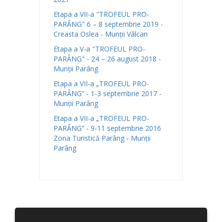
Etapa a VII-a "TROFEUL PRO-
PARÂNG" 6 – 8 septembrie 2019 -
Creasta Oslea - Munții Vâlcan
Etapa a V-a "TROFEUL PRO-
PARÂNG" - 24 – 26 august 2018 -
Munții Parâng
Etapa a VII-a „TROFEUL PRO-
PARÂNG” - 1-3 septembrie 2017 -
Munții Parâng
Etapa a VII-a „TROFEUL PRO-
PARÂNG” - 9-11 septembrie 2016
Zona Turistică Parâng - Munții
Parâng